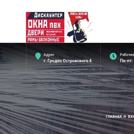
Адрес
Рабочие
г. Гродно Островского 4
Пн-пт:
ГЛАВНАЯ
ВХ