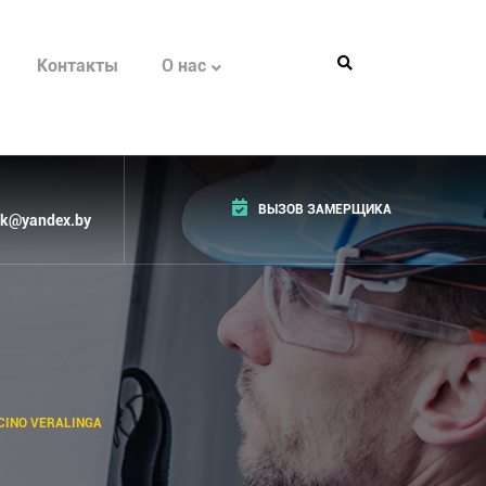
Контакты
О нас
ВЫЗОВ ЗАМЕРЩИКА
k@yandex.by
CINO VERALINGA