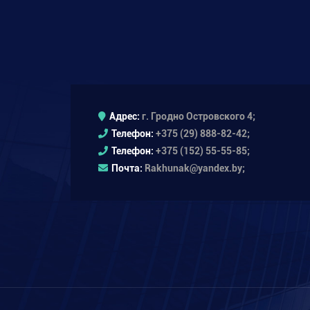
Адрес:
г. Гродно Островского 4;
Телефон:
+375 (29) 888-82-42;
Телефон:
+375 (152) 55-55-85;
Почта:
Rakhunak@yandex.by;