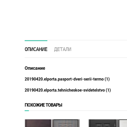
ОПИСАНИЕ
ДЕТАЛИ
Описание
20190420.elporta.pasport-dveri-serii-termo (1)
20190420.elporta.tehnicheskoe-svidetelstvo (1)
ПОХОЖИЕ ТОВАРЫ