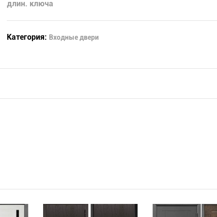
длин. ключа
Категория:
Входные двери