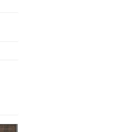
Коллекция Статус модель