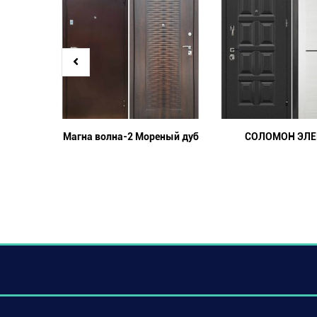
Магна волна-2 Мореный дуб
СОЛОМОН ЭЛЕ