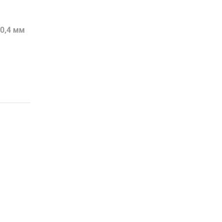
0,4 мм