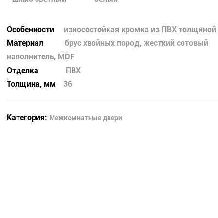
Особенности
износостойкая кромка из ПВХ толщиной 
Материал
брус хвойных пород, жесткий сотовый
наполнитель, MDF
Отделка
ПВХ
Толщина, мм
36
Категория:
Межкомнатные двери