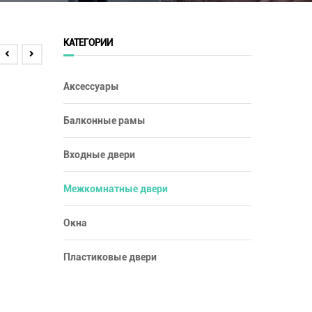
КАТЕГОРИИ
Аксессуары
Балконные рамы
Входные двери
Межкомнатные двери
Окна
Пластиковые двери