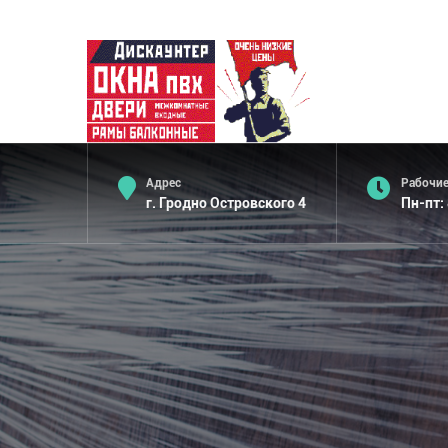
Адрес
Рабочие
г. Гродно Островского 4
Пн-пт: