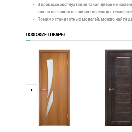
В процессе эксплуатации такая дверь не изменя
как на нее никак не влияют перепады температ
Помимо стандартных моделей, можно найти дв
ПОХОЖИЕ ТОВАРЫ