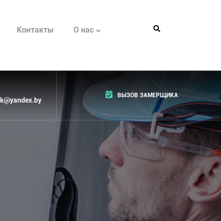
Контакты
О нас
ВЫЗОВ ЗАМЕРЩИКА
k@yandex.by