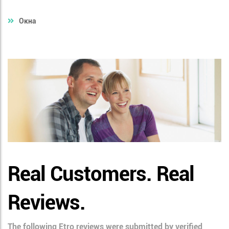
Окна
Real Customers. Real
Reviews.
The following Etro reviews were submitted by verified