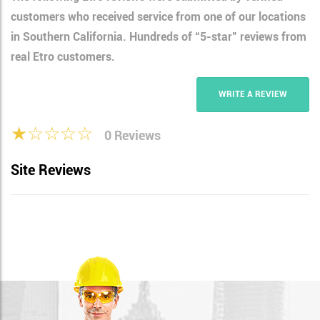
customers who received service from one of our locations
in Southern California. Hundreds of “5-star” reviews from
real Etro customers.
WRITE A REVIEW
★☆☆☆☆
0 Reviews
Site Reviews