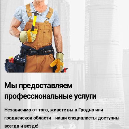
Мы предоставляем
профессиональные услуги
Независимо от того, живете вы в Гродно или
гродненской области - наши специалисты доступны
всегда и везде!