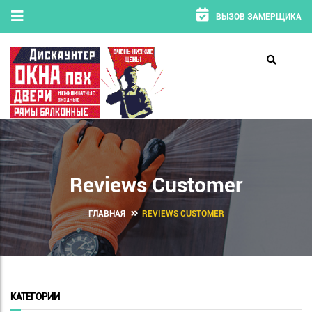
ВЫЗОВ ЗАМЕРЩИКА
Reviews Customer
ГЛАВНАЯ
REVIEWS CUSTOMER
КАТЕГОРИИ