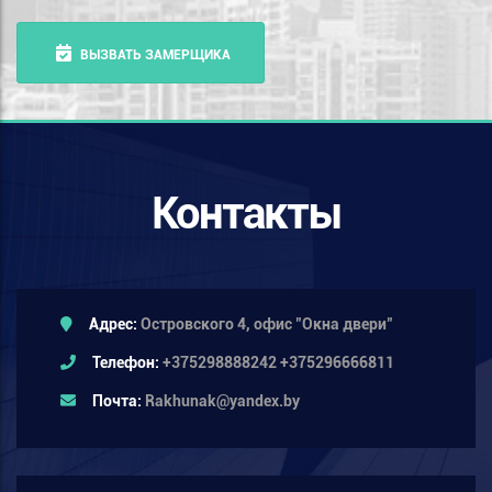
ВЫЗВАТЬ ЗАМЕРЩИКА
Контакты
Адрес:
Островского 4, офис "Окна двери"
Телефон:
+375298888242 +375296666811
Почта:
Rakhunak@yandex.by