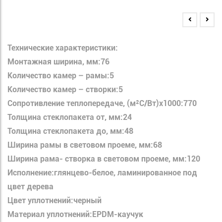
Технические характеристики:
Монтажная ширина, мм:76
Количество камер – рамы:5
Количество камер – створки:5
Сопротивление теплопередаче, (м²С/Вт)x1000:770
Толщина стеклопакета от, мм:24
Толщина стеклопакета до, мм:48
Ширина рамы в световом проеме, мм:68
Ширина рама- створка в световом проеме, мм:120
Исполнение:глянцево-белое, ламинированное под
цвет дерева
Цвет уплотнений:черный
Материал уплотнений:EPDM-каучук