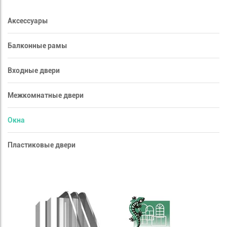
Аксессуары
Балконные рамы
Входные двери
Межкомнатные двери
Окна
Пластиковые двери