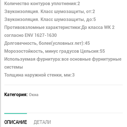
Количество контуров уплотнения:2
Звукоизоляция. Класс шумозащиты, от:2
Звукоизоляция. Класс шумозащиты, до:5
Противовзломные характеристики:До класса WK 2
согласно ENV 1627-1630
Долговечность, более(условных лет):45
Морозостойкость, минус градусов Цельсия:55
Используемая фурнитура:все основные фурнитурные
системы
Толщина наружной стенки, мм:3
Категория:
Окна
ОПИСАНИЕ
ДЕТАЛИ