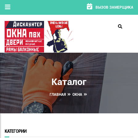
ВЫЗОВ ЗАМЕРЩИКА
Каталог
ГЛАВНАЯ
ОКНА
КАТЕГОРИИ