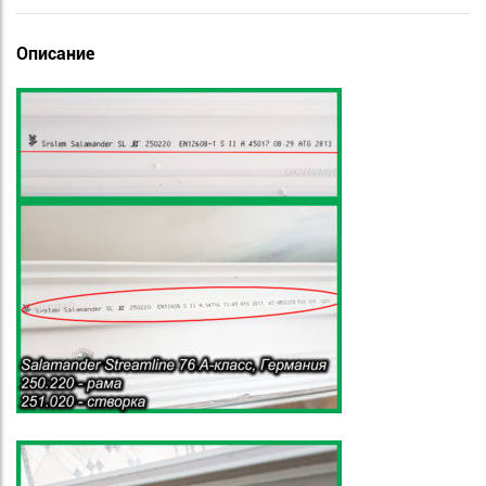
Описание