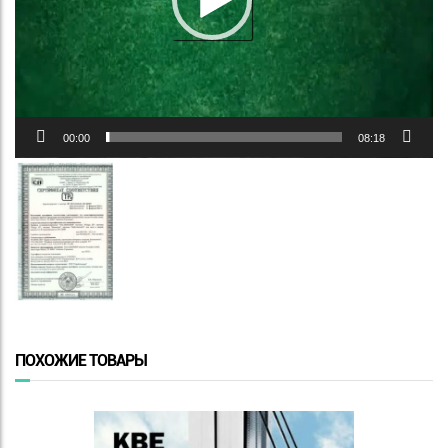
00:00
08:18
ПОХОЖИЕ ТОВАРЫ